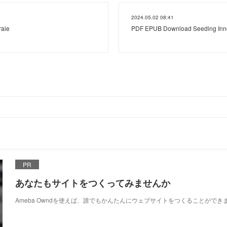
2024.05.02 08:41
raie
PDF EPUB Download Seeding Inno
PR
あなたもサイトをつくってみませんか
Ameba Owndを使えば、誰でもかんたんにウェブサイトをつくることができ