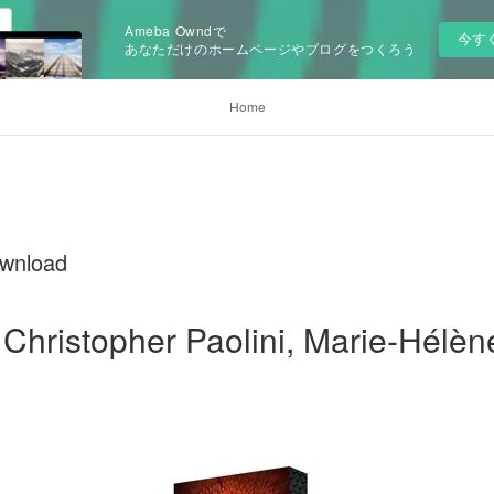
Ameba Owndで
今す
あなただけのホームページやブログをつくろう
Home
ownload
Christopher Paolini, Marie-Hélène