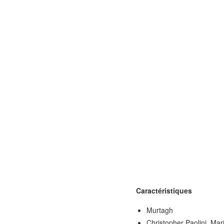
Caractéristiques
Murtagh
Christopher Paolini, Mar